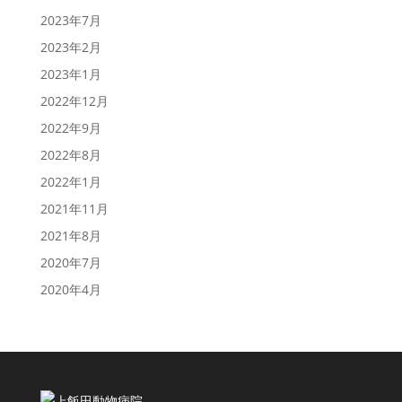
2023年7月
2023年2月
2023年1月
2022年12月
2022年9月
2022年8月
2022年1月
2021年11月
2021年8月
2020年7月
2020年4月