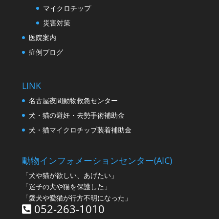
マイクロチップ
災害対策
医院案内
症例ブログ
LINK
名古屋夜間動物救急センター
犬・猫の避妊・去勢手術補助金
犬・猫マイクロチップ装着補助金
動物インフォメーションセンター(AIC)
「犬や猫が欲しい、あげたい」
「迷子の犬や猫を保護した」
「愛犬や愛猫が行方不明になった」
052-263-1010