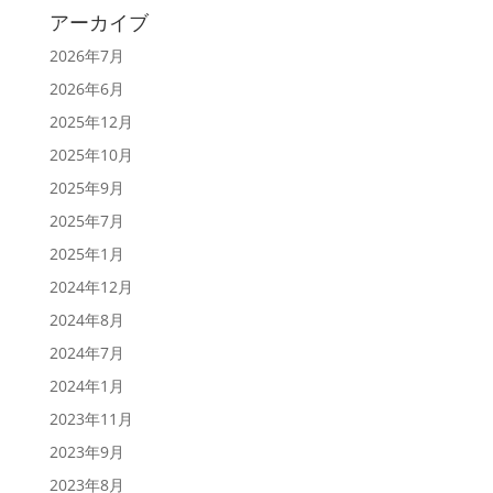
アーカイブ
2026年7月
2026年6月
2025年12月
2025年10月
2025年9月
2025年7月
2025年1月
2024年12月
2024年8月
2024年7月
2024年1月
2023年11月
2023年9月
2023年8月