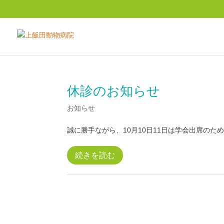
休診のお知らせ
お知らせ
誠に勝手ながら、10月10日11日は学会出席のため
続きを読む