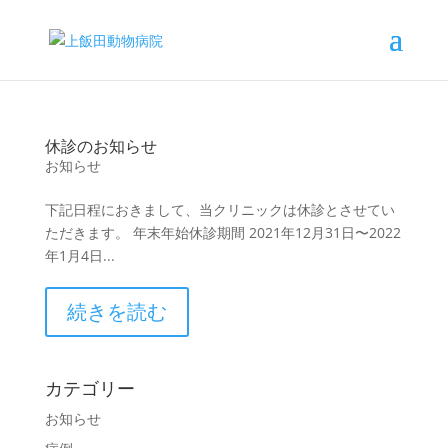
休診のお知らせ
お知らせ
下記日程におきまして、当クリニックは休診とさせてい
ただきます。 年末年始休診期間 2021年12月31日〜2022
年1月4日...
続きを読む
カテゴリー
お知らせ