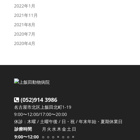
2022年1月
2021年11月
2021年8月
2020年7月
2020年4月
(052)914 3986
名古屋市北区上飯田北町1-19
9:00〜12:00/17:00〜20:00
休診：木曜 / 土曜午後 / 日・祝 / 年末年始・夏期休業日
診療時間
月
火
水
木
金
土
日
9:00〜12:00
○
○
○
×
○
○
×