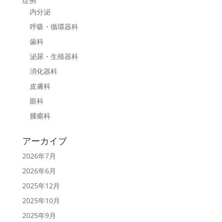
症例
内分泌
呼吸・循環器科
歯科
泌尿・生殖器科
消化器科
皮膚科
眼科
腫瘍科
アーカイブ
2026年7月
2026年6月
2025年12月
2025年10月
2025年9月