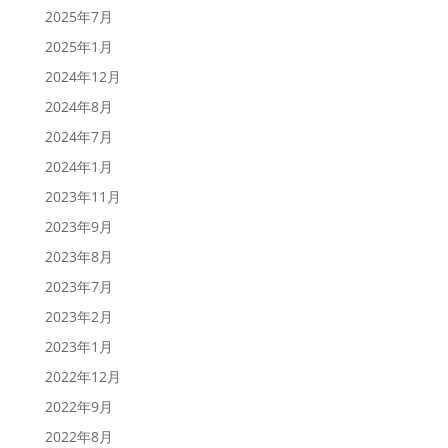
2025年7月
2025年1月
2024年12月
2024年8月
2024年7月
2024年1月
2023年11月
2023年9月
2023年8月
2023年7月
2023年2月
2023年1月
2022年12月
2022年9月
2022年8月