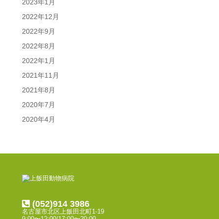
2023年1月
2022年12月
2022年9月
2022年8月
2022年1月
2021年11月
2021年8月
2020年7月
2020年4月
(052)914 3986
名古屋市北区上飯田北町1-19
9:00〜12:00/17:00〜20:00