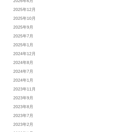
2026年6月
2025年12月
2025年10月
2025年9月
2025年7月
2025年1月
2024年12月
2024年8月
2024年7月
2024年1月
2023年11月
2023年9月
2023年8月
2023年7月
2023年2月