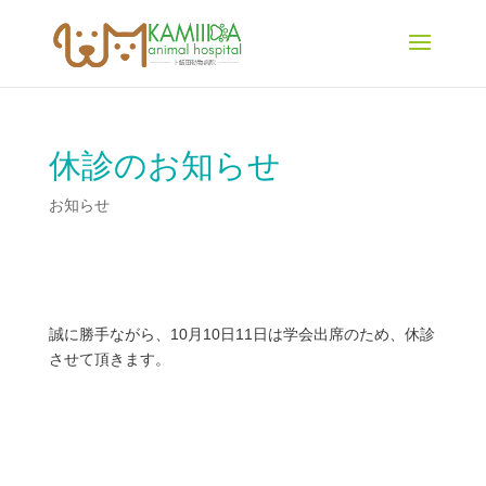
休診のお知らせ
お知らせ
誠に勝手ながら、10月10日11日は学会出席のため、休診
させて頂きます。